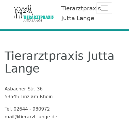
Tierarztpraxis
Jutta Lange
Tierarztpraxis Jutta
Lange
Asbacher Str. 36
53545 Linz am Rhein
Tel. 02644 - 980972
mail@tierarzt-lange.de