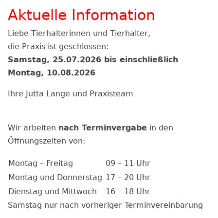
Aktuelle Information
Liebe Tierhalterinnen und Tierhalter,
die Praxis ist geschlossen:
Samstag, 25.07.2026 bis einschließlich
Montag, 10.08.2026
Ihre Jutta Lange und Praxisteam
Wir arbeiten
nach Terminvergabe
in den
Öffnungszeiten von:
Montag – Freitag
09 – 11 Uhr
Montag und Donnerstag
17 – 20 Uhr
Dienstag und Mittwoch
16 – 18 Uhr
Samstag nur nach vorheriger Terminvereinbarung