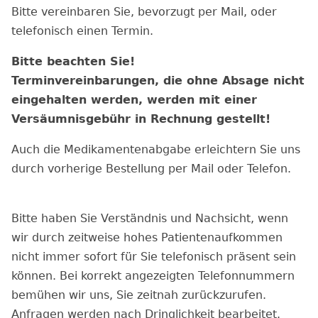
Bitte vereinbaren Sie, bevorzugt per Mail, oder
telefonisch einen Termin.
Bitte beachten Sie!
Terminvereinbarungen, die ohne Absage nicht
eingehalten werden, werden mit einer
Versäumnisgebühr in Rechnung gestellt!
Auch die Medikamentenabgabe erleichtern Sie uns
durch vorherige Bestellung per Mail oder Telefon.
Bitte haben Sie Verständnis und Nachsicht, wenn
wir durch zeitweise hohes Patientenaufkommen
nicht immer sofort für Sie telefonisch präsent sein
können. Bei korrekt angezeigten Telefonnummern
bemühen wir uns, Sie zeitnah zurückzurufen.
Anfragen werden nach Dringlichkeit bearbeitet.