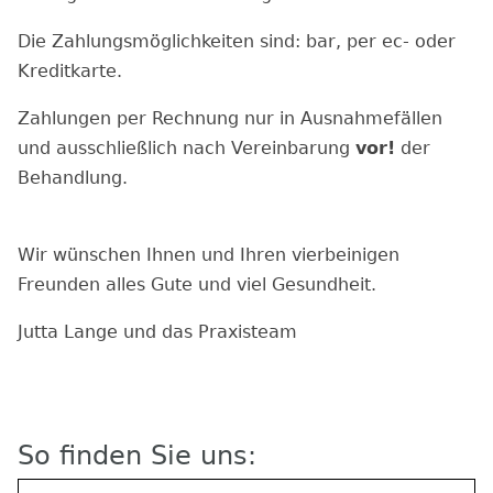
Die Zahlungsmöglichkeiten sind: bar, per ec- oder
Kreditkarte.
Zahlungen per Rechnung nur in Ausnahmefällen
und ausschließlich nach Vereinbarung
vor!
der
Behandlung.
Wir wünschen Ihnen und Ihren vierbeinigen
Freunden alles Gute und viel Gesundheit.
Jutta Lange und das Praxisteam
So finden Sie uns: